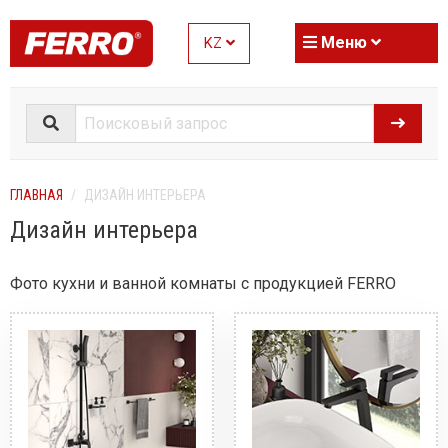
Меню
KZ
ГЛАВНАЯ
ДИЗАЙН ИНТЕРЬЕРА
Дизайн интерьера
Фото кухни и ванной комнаты с продукцией FERRO