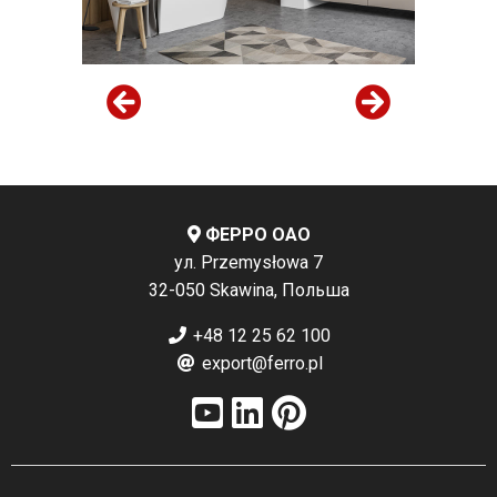
ФЕРРО ОАО
ул. Przemysłowa 7
32-050 Skawina, Польша
+48 12 25 62 100
export@ferro.pl