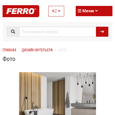
Меню
KZ
ГЛАВНАЯ
ДИЗАЙН ИНТЕРЬЕРА
ФОТО
Фото