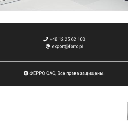
+48 12 25 62 100
export@ferro.pl
ФЕРРО ОАО, Все права защищены.