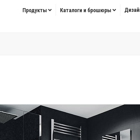
Дизай
Продукты
Каталоги и брошюры