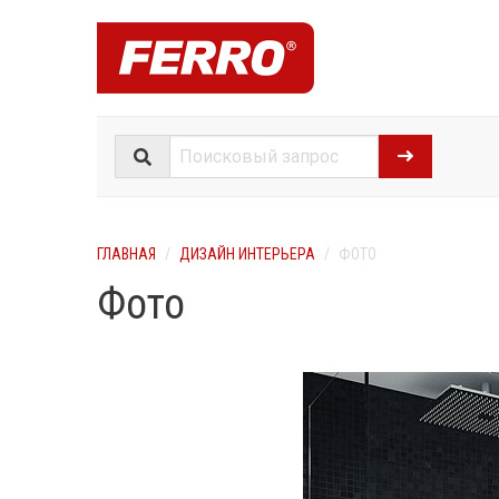
ГЛАВНАЯ
ДИЗАЙН ИНТЕРЬЕРА
ФОТО
Фото