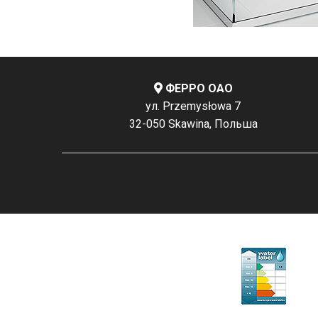
ФЕРРО ОАО
ул. Przemysłowa 7
32-050 Skawina, Польша