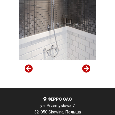
ФЕРРО ОАО
ул. Przemysłowa 7
32-050 Skawina, Польша