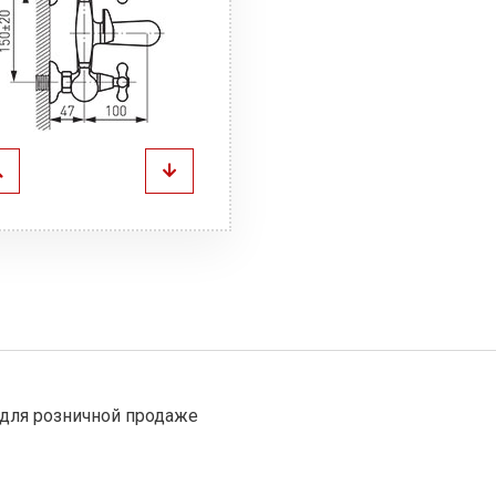
для розничной продаже