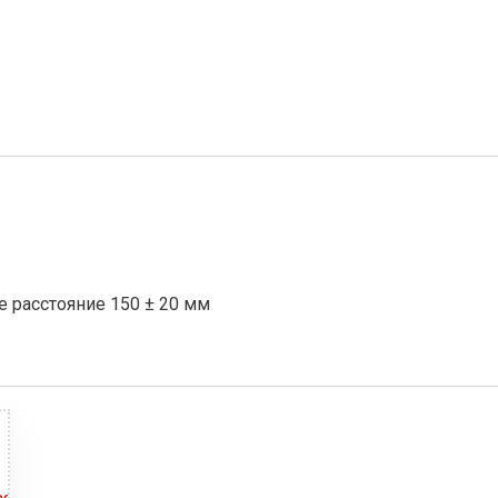
 расстояние 150 ± 20 мм