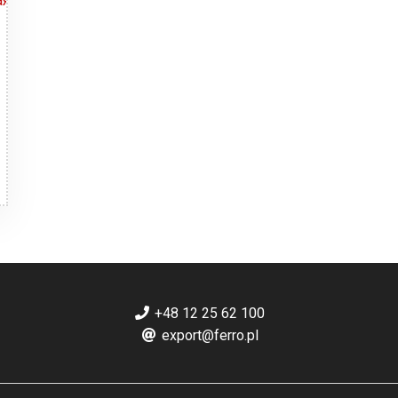
+48 12 25 62 100
export@ferro.pl