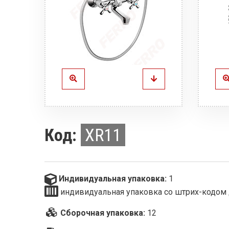
Код:
XR11
Индивидуальная упаковка:
1
индивидуальная упаковка со штрих-кодом 
Сборочная упаковка:
12