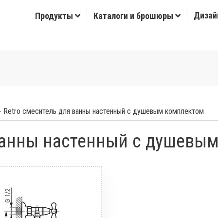
Дизай
Продукты
Каталоги и брошюры
 ванны настенный с душевы