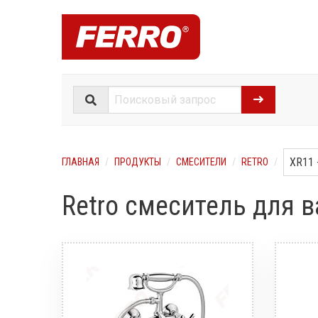
ГЛАВНАЯ
ПРОДУКТЫ
СМЕСИТЕЛИ
RETRO
Retro смеситель для