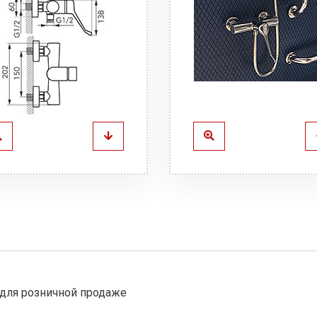
для розничной продаже