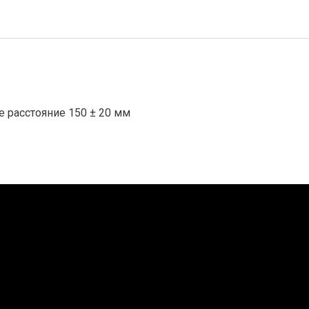
 расстояние 150 ± 20 мм