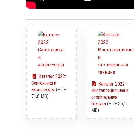
Каталог 2022:
Сантехника и
Каталог 2022:
аксессуары
(PDF
Инсталляционная и
71,8 MB)
отопительная
техника
(PDF 35,1
MB)