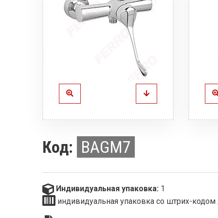
Код:
BAGM7
Индивидуальная упаковка:
1
индивидуальная упаковка со штрих-кодом 