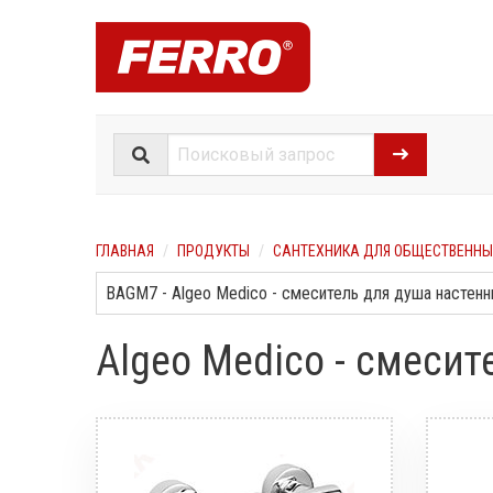
ГЛАВНАЯ
ПРОДУКТЫ
САНТЕХНИКА ДЛЯ ОБЩЕСТВЕННЫ
Algeo Medico - смеси