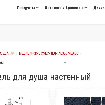
Дизай
Продукты
Каталоги и брошюры
Х ЗДАНИЙ
МЕДИЦИНСКИЕ СМЕСИТЕЛИ ALGEO MEDICO
тель для душа настенный