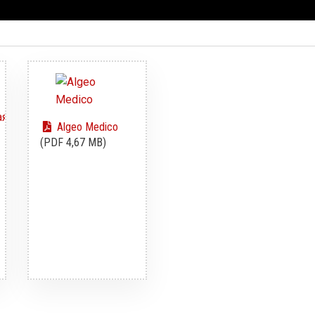
Algeo Medico
(PDF 4,67 MB)