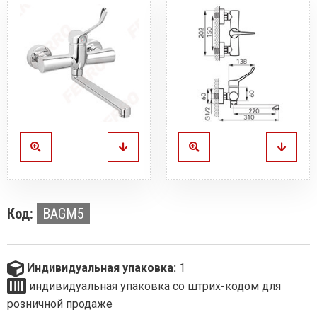
Код:
BAGM5
Индивидуальная упаковка:
1
индивидуальная упаковка со штрих-кодом для
розничной продаже