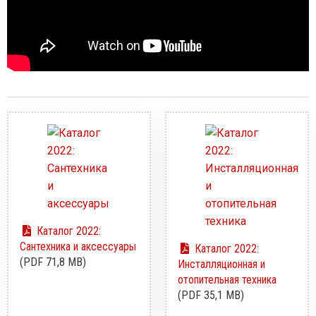
Каталог 2022:
Сантехника и аксессуары
Каталог 2022:
(PDF 71,8 MB)
Инсталляционная и
отопительная техника
(PDF 35,1 MB)