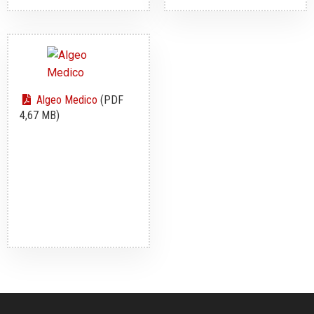
Algeo Medico
(PDF
4,67 MB)