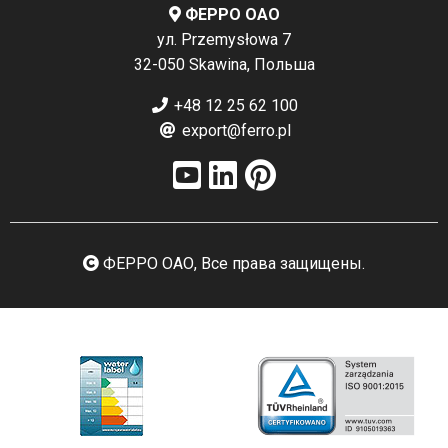
ФЕРРО ОАО
ул. Przemysłowa 7
32-050 Skawina, Польша
+48 12 25 62 100
export@ferro.pl
ФЕРРО ОАО, Все права защищены.