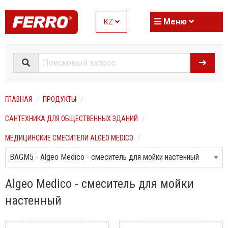
Меню
KZ
ГЛАВНАЯ
ПРОДУКТЫ
САНТЕХНИКА ДЛЯ ОБЩЕСТВЕННЫХ ЗДАНИЙ
МЕДИЦИНСКИЕ СМЕСИТЕЛИ ALGEO MEDICO
Algeo Medico - смеситель для мойки
настенный