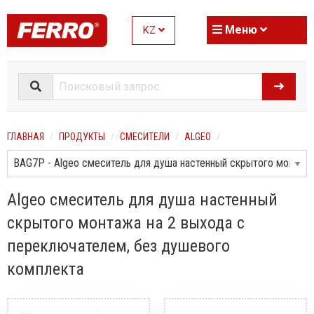
Меню
KZ
ГЛАВНАЯ
ПРОДУКТЫ
СМЕСИТЕЛИ
ALGEO
Algeo смеситель для душа настенный
скрытого монтажа на 2 выхода с
переключателем, без душевого
комплекта