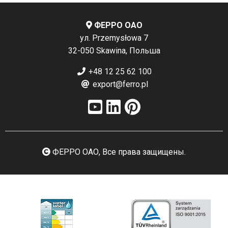
ФЕРРО ОАО
ул. Przemysłowa 7
32-050 Skawina, Польша
+48 12 25 62 100
export@ferro.pl
ФЕРРО ОАО, Все права защищены.