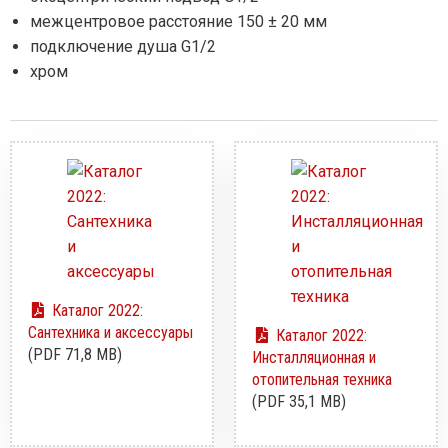
межцентровое расстояние 150 ± 20 мм
подключение душа G1/2
хром
Каталог 2022:
Сантехника и аксессуары
Каталог 2022:
(PDF 71,8 MB)
Инсталляционная и
отопительная техника
(PDF 35,1 MB)