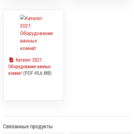
Каталог 2021:
Оборудование ванных
комнат
(PDF 45,6 MB)
Связанные продукты