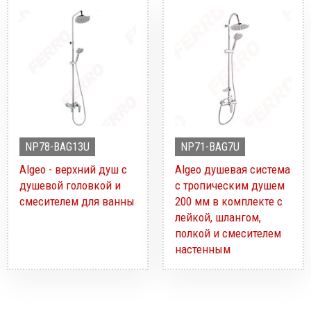
NP78-BAG13U
NP71-BAG7U
Algeo - верхний душ с
Algeo душевая система
душевой головкой и
с тропическим душем
смесителем для ванны
200 мм в комплекте с
лейкой, шлангом,
полкой и смесителем
настенным