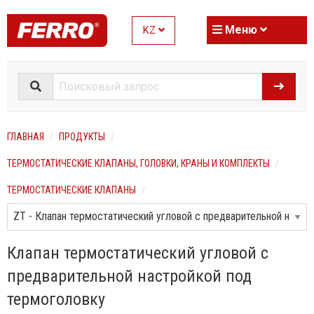
Меню
KZ
ГЛАВНАЯ
ПРОДУКТЫ
ТЕРМОСТАТИЧЕСКИЕ КЛАПАНЫ, ГОЛОВКИ, КРАНЫ И КОМПЛЕКТЫ
ТЕРМОСТАТИЧЕСКИЕ КЛАПАНЫ
Клапан термостатический угловой с
предварительной настройкой под
термоголовку