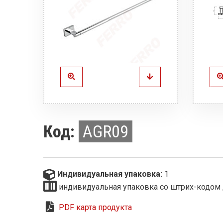
Код:
AGR09
Индивидуальная упаковка:
1
индивидуальная упаковка со штрих-кодом 
PDF карта продукта