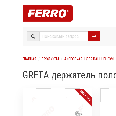
ГЛАВНАЯ
ПРОДУКТЫ
АКСЕССУАРЫ ДЛЯ ВАННЫХ КОМН
GRETA держатель пол
Новинка!