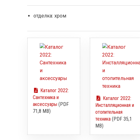
отделка: xром
Каталог 2022:
Сантехника и
Каталог 2022:
аксессуары
(PDF
Инсталляционная и
71,8 MB)
отопительная
техника
(PDF 35,1
MB)