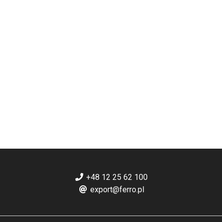
+48 12 25 62 100
export@ferro.pl