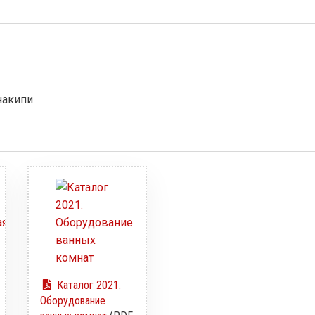
 накипи
Каталог 2021:
Оборудование