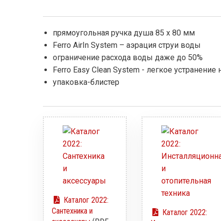
прямоугольная ручка душа 85 x 80 мм
Ferro AirIn System – аэрация струи воды
ограничение расхода воды даже до 50%
Ferro Easy Clean System - легкое устранение
упаковка-блистер
Каталог 2022:
Сантехника и
Каталог 2022: