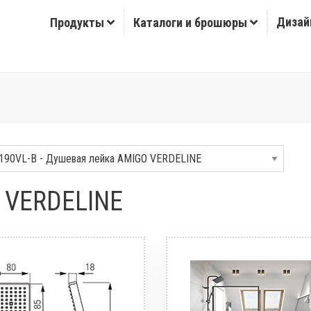
Дизай
Продукты
Каталоги и брошюры
 VERDELINE