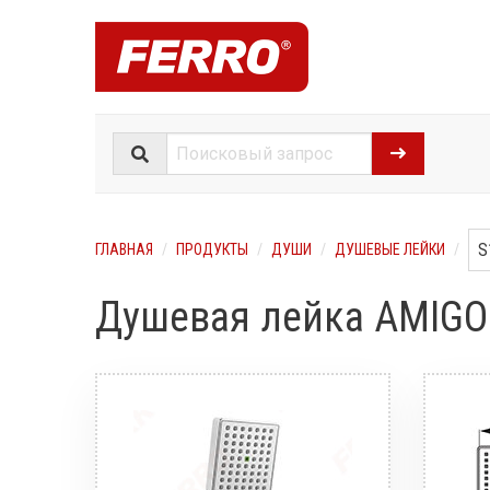
ГЛАВНАЯ
ПРОДУКТЫ
ДУШИ
ДУШЕВЫЕ ЛЕЙКИ
Душевая лейка AMIGO