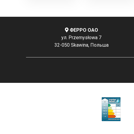
ФЕРРО ОАО
ул. Przemysłowa 7
32-050 Skawina, Польша