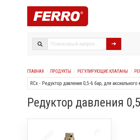
ГЛАВНАЯ
ПРОДУКТЫ
РЕГУЛИРУЮЩИЕ КЛАПАНЫ
РЕ
Редуктор давления 0,5