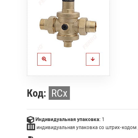
Код:
RCx
Индивидуальная упаковка:
1
индивидуальная упаковка со штрих-кодом 