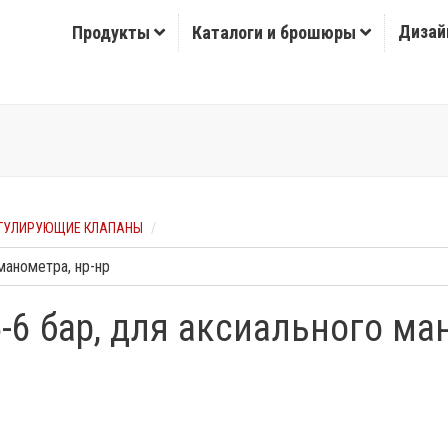
Дизай
Продукты
Каталоги и брошюры
ГУЛИРУЮЩИЕ КЛАПАНЫ
-6 бар, для аксиального ма