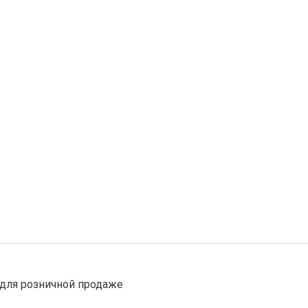
для розничной продаже