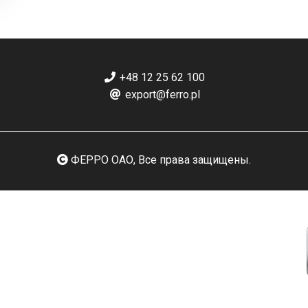
+48 12 25 62 100
export@ferro.pl
ФЕРРО ОАО, Все права защищены.