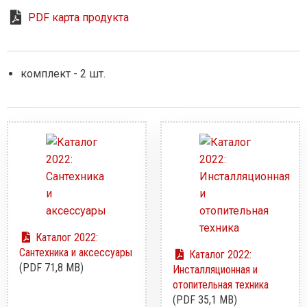
PDF карта продукта
комплект - 2 шт.
Каталог 2022:
Сантехника и аксессуары
Каталог 2022:
(PDF 71,8 MB)
Инсталляционная и
отопительная техника
(PDF 35,1 MB)