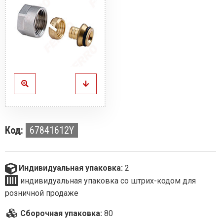
Код:
67841612Y
Индивидуальная упаковка:
2
индивидуальная упаковка со штрих-кодом для
розничной продаже
Сборочная упаковка:
80