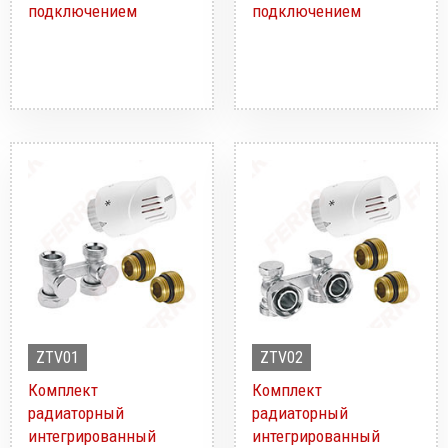
подключением
подключением
ZTV01
ZTV02
Комплект
Комплект
радиаторный
радиаторный
интегрированный
интегрированный