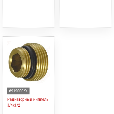
6919000*Y
Радиаторный ниппель
3/4x1/2