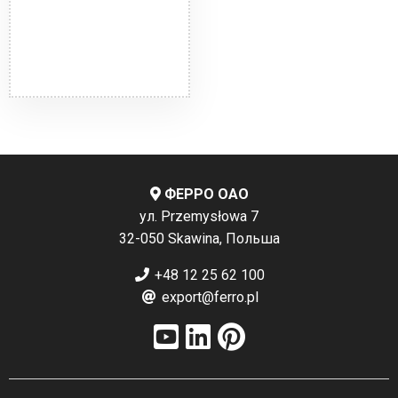
ФЕРРО ОАО
ул. Przemysłowa 7
32-050 Skawina, Польша
+48 12 25 62 100
export@ferro.pl