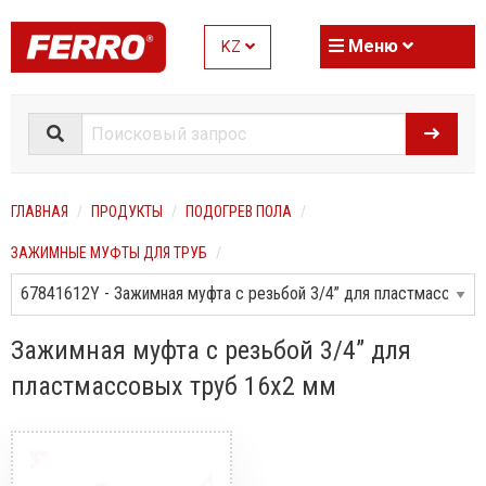
Меню
KZ
ГЛАВНАЯ
ПРОДУКТЫ
ПОДОГРЕВ ПОЛА
ЗАЖИМНЫЕ МУФТЫ ДЛЯ ТРУБ
Зажимная муфта с резьбой 3/4” для
пластмассовых труб 16x2 мм