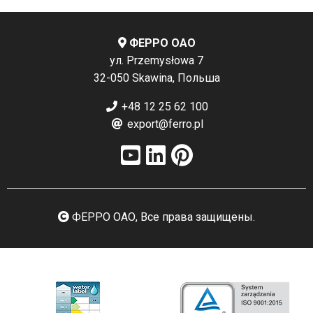
ФЕРРО ОАО
ул. Przemysłowa 7
32-050 Skawina, Польша
+48 12 25 62 100
export@ferro.pl
ФЕРРО ОАО, Все права защищены.