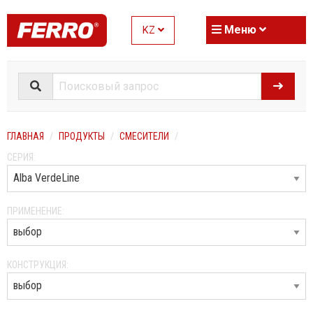
Меню
KZ
ГЛАВНАЯ
ПРОДУКТЫ
СМЕСИТЕЛИ
СЕРИЯ:
ПРИМЕНЕНИЕ:
КОНСТРУКЦИЯ: